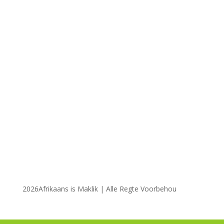
2026Afrikaans is Maklik | Alle Regte Voorbehou