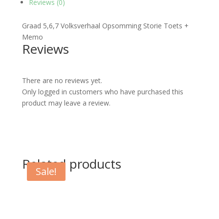
Reviews (0)
Graad 5,6,7 Volksverhaal Opsomming Storie Toets +
Memo
Reviews
There are no reviews yet.
Only logged in customers who have purchased this
product may leave a review.
Related products
Sale!