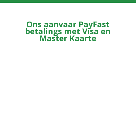
Ons aanvaar PayFast
betalings met Visa en
Master Kaarte