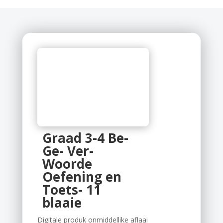
Graad 3-4 Be-
Ge- Ver-
Woorde
Oefening en
Toets- 11
blaaie
Digitale produk onmiddellike aflaai