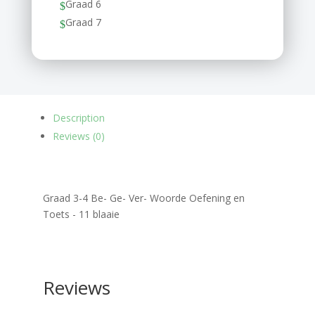
Graad 6
$
Graad 7
$
Description
Reviews (0)
Graad 3-4 Be- Ge- Ver- Woorde Oefening en
Toets - 11 blaaie
Reviews