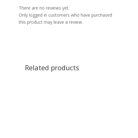
There are no reviews yet.
Only logged in customers who have purchased
this product may leave a review.
Related products