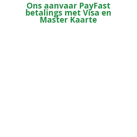
Ons aanvaar PayFast
betalings met Visa en
Master Kaarte