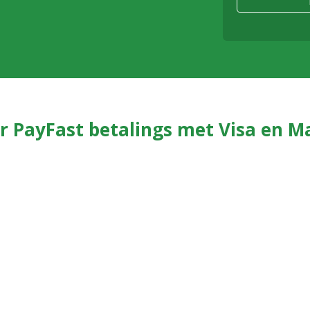
 PayFast betalings met Visa en M