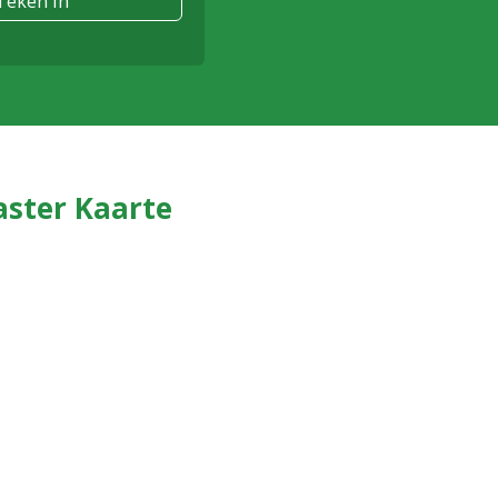
aster Kaarte