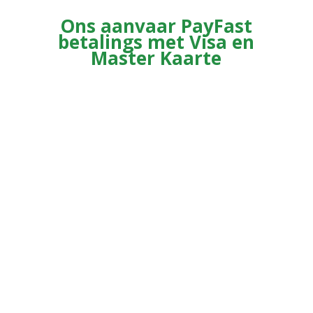
Ons aanvaar PayFast
betalings met Visa en
Master Kaarte